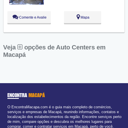
Sex:
09:00 - 18:00
Sáb:
Fechado
Dom:
Fechado
Comente e Avalie
Mapa
Veja
opções de Auto Centers em
Macapá
ENCONTRA
MACAPÁ
O EncontraMacapa.com é o guia mais completo de comércios,
serviços e empresas de Macapá, reunindo informações, contatos e
localização dos estabelecimentos da região. Encontre serviços perto
de mim, compare opções e descubra os melhores lugares para
comprar, comer e contratar serviços em Macapá, perto de você.