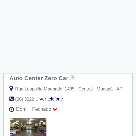
Auto Center Zero Car
Rua Leopoldo Machado, 1489 - Central - Macapá - AP
ver telefone
(96) 3222-4899
Dom:
Fechado
Seg:
09:00 - 18:00
Ter:
09:00 - 18:00
Qua:
09:00 - 18:00
Qui:
09:00 - 18:00