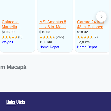
em Macapá
Links Utéis