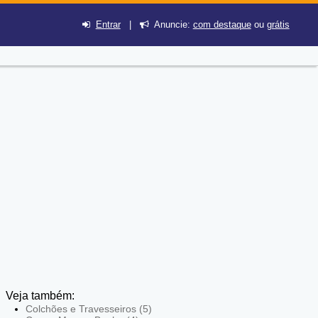
Entrar
|
Anuncie:
com destaque
ou
grátis
Veja também:
Colchões e Travesseiros (5)