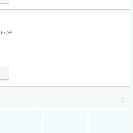
á - AP