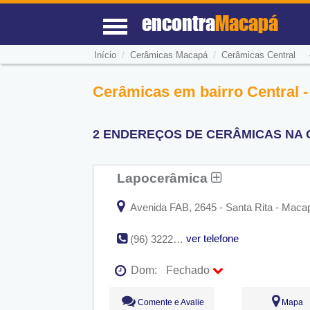
encontra
Macapá
/
/
Início
Cerâmicas Macapá
Cerâmicas Central
Cerâmicas em bairro Central 
2 ENDEREÇOS DE CERÂMICAS NA C
Lapocerâmica
Avenida FAB, 2645 - Santa Rita - Maca
ver telefone
(96) 3222-2047
Dom:
Fechado
Seg:
09:00 - 18:00
Comente e Avalie
Mapa
Ter:
09:00 - 18:00