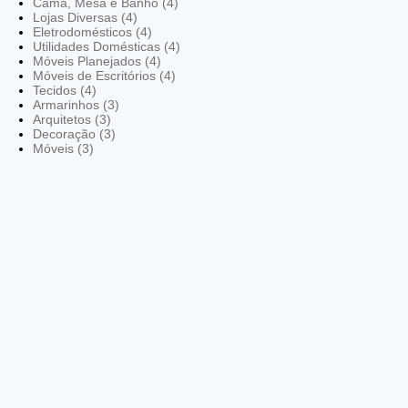
Cama, Mesa e Banho (4)
Lojas Diversas (4)
Eletrodomésticos (4)
Utilidades Domésticas (4)
Móveis Planejados (4)
Móveis de Escritórios (4)
Tecidos (4)
Armarinhos (3)
Arquitetos (3)
Decoração (3)
Móveis (3)