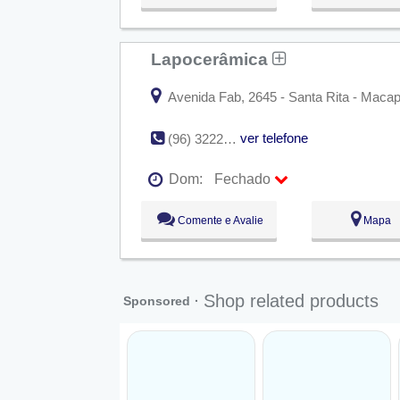
Qua:
09:00 - 18:00
Qui:
09:00 - 18:00
Sex:
09:00 - 18:00
Lapocerâmica
Sáb:
Fechado
Dom:
Fechado
Avenida Fab, 2645 - Santa Rita - Macap
ver telefone
(96) 3222-2047
Dom:
Fechado
Seg:
09:00 - 18:00
Comente e Avalie
Mapa
Ter:
09:00 - 18:00
Qua:
09:00 - 18:00
Qui:
09:00 - 18:00
Sex:
09:00 - 18:00
Sáb:
Fechado
Dom:
Fechado