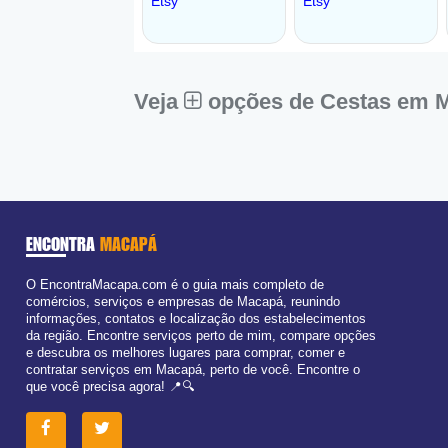
Veja
opções de Cestas em 
ENCONTRA
MACAPÁ
O EncontraMacapa.com é o guia mais completo de
comércios, serviços e empresas de Macapá, reunindo
informações, contatos e localização dos estabelecimentos
da região. Encontre serviços perto de mim, compare opções
e descubra os melhores lugares para comprar, comer e
contratar serviços em Macapá, perto de você. Encontre o
que você precisa agora! 📍🔍