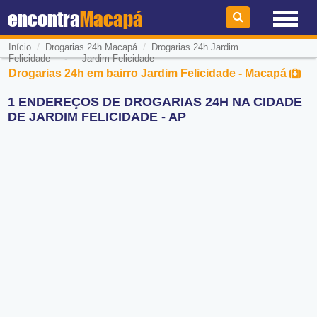
encontra
Macapá
/
/
Início
Drogarias 24h Macapá
Drogarias 24h Jardim
-
Felicidade
Jardim Felicidade
Drogarias 24h em bairro Jardim Felicidade - Macapá
1 ENDEREÇOS DE DROGARIAS 24H NA CIDADE
DE JARDIM FELICIDADE - AP