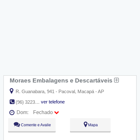
Moraes Embalagens e Descartáveis
R. Guanabara, 941 - Pacoval, Macapá - AP
ver telefone
(96) 3223-2420
Dom:
Fechado
Seg:
09:00 - 18:00
Comente e Avalie
Mapa
Ter:
09:00 - 18:00
Qua:
09:00 - 18:00
Qui:
09:00 - 18:00