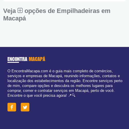
Veja
opções de Empilhadeiras em
Macapá
ENCONTRA
MACAPÁ
O EncontraMacapa.com é o guia mais completo de comércios,
serviços e empresas de Macapá, reunindo informações, contatos e
localização dos estabelecimentos da região. Encontre serviços perto
de mim, compare opções e descubra os melhores lugares para
comprar, comer e contratar serviços em Macapá, perto de você.
Encontre o que você precisa agora! 📍🔍