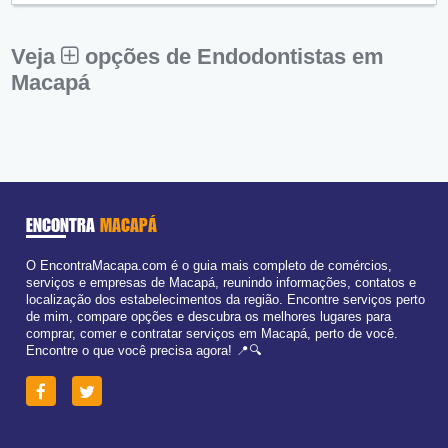
Sex:
09:00 - 18:00
Sáb:
Fechado
Dom:
Fechado
Veja
opções de Endodontistas em
Macapá
ENCONTRA
MACAPÁ
O EncontraMacapa.com é o guia mais completo de comércios,
serviços e empresas de Macapá, reunindo informações, contatos e
localização dos estabelecimentos da região. Encontre serviços perto
de mim, compare opções e descubra os melhores lugares para
comprar, comer e contratar serviços em Macapá, perto de você.
Encontre o que você precisa agora! 📍🔍