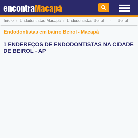
encontra
Macapá
/
/
-
Início
Endodontistas Macapá
Endodontistas Beirol
Beirol
Endodontistas em bairro Beirol - Macapá
1 ENDEREÇOS DE ENDODONTISTAS NA CIDADE
DE BEIROL - AP