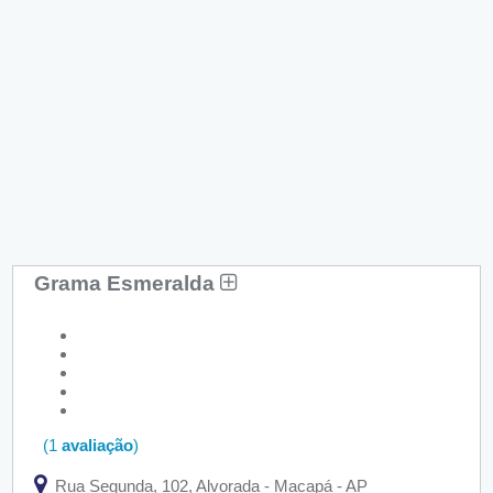
Grama Esmeralda
(1
avaliação
)
Rua Segunda, 102, Alvorada - Macapá - AP