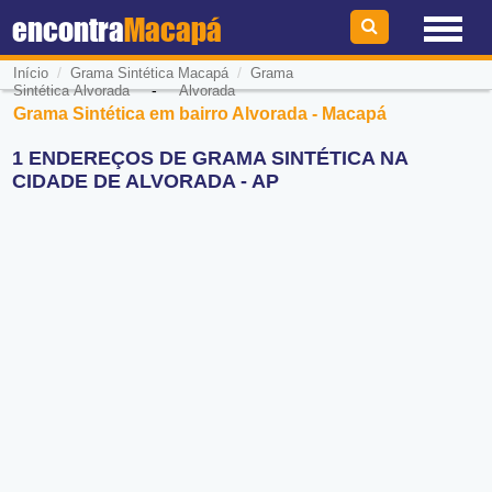
encontra
Macapá
/
/
Início
Grama Sintética Macapá
Grama
-
Sintética Alvorada
Alvorada
Grama Sintética em bairro Alvorada - Macapá
1 ENDEREÇOS DE GRAMA SINTÉTICA NA
CIDADE DE ALVORADA - AP