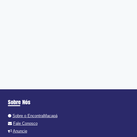
Sobre Nós
Sobre o EncontraMacapá
Fale Conosco
Anuncie