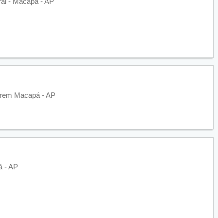
ral - Macapá - AP
 Trem Macapá - AP
á - AP