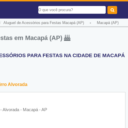
/
-
Aluguel de Acessórios para Festas Macapá (AP)
Macapá (AP)
Festas em Macapá (AP)
ESSÓRIOS PARA FESTAS NA CIDADE DE MACAPÁ
irro Alvorada
- Alvorada - Macapá - AP