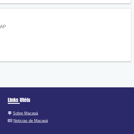
 AP
Links Utéis
Sobre Macapá
Noticias de Macapá