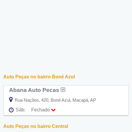
Auto Peças no bairro Boné Azul
Abana Auto Pecas
Rua Nações, 420, Boné Azul, Macapá, AP
Sáb:
Fechado
Seg:
09:00 - 18:00
Ter:
09:00 - 18:00
Auto Peças no bairro Central
Qua:
09:00 - 18:00