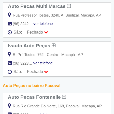
Qui:
09:00 - 18:00
Auto Pecas Multi Marcas
Sex:
09:00 - 18:00
Sáb:
Fechado
Dom:
Fechado
Rua Professor Tostes, 3240, A, Buritizal, Macapá, AP
ver telefone
(96) 3242-3288
Sáb:
Fechado
Seg:
09:00 - 18:00
Ter:
09:00 - 18:00
Ivauto Auto Peças
Qua:
09:00 - 18:00
Qui:
09:00 - 18:00
R. Prf. Tostes, 762 - Centro - Macapá - AP
Sex:
09:00 - 18:00
Sáb:
Fechado
ver telefone
(96) 3223-1394
Dom:
Fechado
Sáb:
Fechado
Seg:
09:00 - 18:00
Ter:
09:00 - 18:00
Auto Peças no bairro Pacoval
Qua:
09:00 - 18:00
Qui:
09:00 - 18:00
Auto Pecas Fontenelle
Sex:
09:00 - 18:00
Sáb:
Fechado
Dom:
Fechado
Rua Rio Grande Do Norte, 168, Pacoval, Macapá, AP