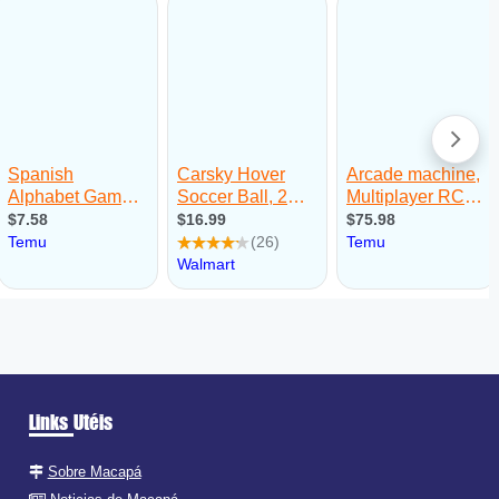
Links Utéis
Sobre Macapá