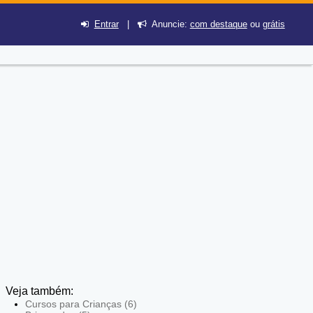
Entrar
|
Anuncie:
com destaque
ou
grátis
Veja também:
Cursos para Crianças (6)