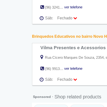
ver telefone
(96) 3241-1098
Sáb:
Fechado
Seg:
09:00 - 18:00
Ter:
09:00 - 18:00
Qua:
09:00 - 18:00
Brinquedos Educativos no bairro Novo H
Qui:
09:00 - 18:00
Sex:
09:00 - 18:00
Vilma Presentes e Acessorios
Sáb:
Fechado
Dom:
Fechado
Rua Cícero Marques De Souza, 2354, s
ver telefone
(96) 9913-9771
Sáb:
Fechado
Seg:
09:00 - 18:00
Ter:
09:00 - 18:00
Qua:
09:00 - 18:00
Qui:
09:00 - 18:00
Sex:
09:00 - 18:00