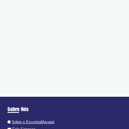
Sobre Nós
Sobre o EncontraMacapá