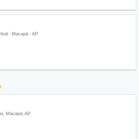
tral - Macapá - AP
s
ós, Macapá, AP