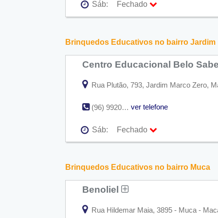
Sáb:
Fechado
Seg:
09:00 - 18:00
Ter:
09:00 - 18:00
Qua:
09:00 - 18:00
Brinquedos Educativos no bairro Jardim
Qui:
09:00 - 18:00
Sex:
09:00 - 18:00
Centro Educacional Belo Sab
Sáb:
Fechado
Dom:
Fechado
Rua Plutão, 793, Jardim Marco Zero, 
ver telefone
(96) 9920-5620
Sáb:
Fechado
Seg:
09:00 - 18:00
Ter:
09:00 - 18:00
Qua:
09:00 - 18:00
Brinquedos Educativos no bairro Muca
Qui:
09:00 - 18:00
Sex:
09:00 - 18:00
Benoliel
Sáb:
Fechado
Dom:
Fechado
Rua Hildemar Maia, 3895 - Muca - Mac