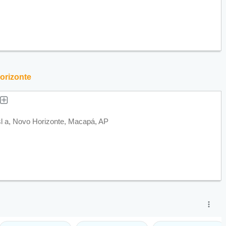
orizonte
l a, Novo Horizonte, Macapá, AP