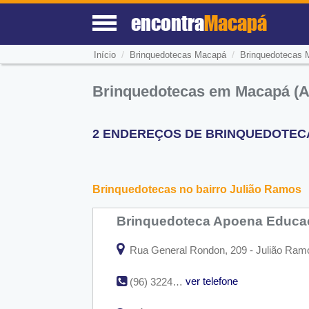
encontra
Macapá
/
/
Início
Brinquedotecas Macapá
Brinquedotecas 
Brinquedotecas em Macapá (
2 ENDEREÇOS DE BRINQUEDOTECAS
Brinquedotecas no bairro Julião Ramos
Brinquedoteca Apoena Educ
Rua General Rondon, 209 - Julião Ram
ver telefone
(96) 3224-3300