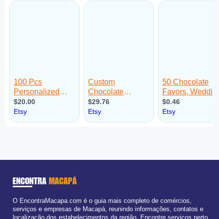
Sex:
09:00 - 18:00
Sáb:
Fechado
Dom:
Fechado
ENCONTRA
MACAPÁ
O EncontraMacapa.com é o guia mais completo de comércios,
serviços e empresas de Macapá, reunindo informações, contatos e
localização dos estabelecimentos da região. Encontre serviços perto