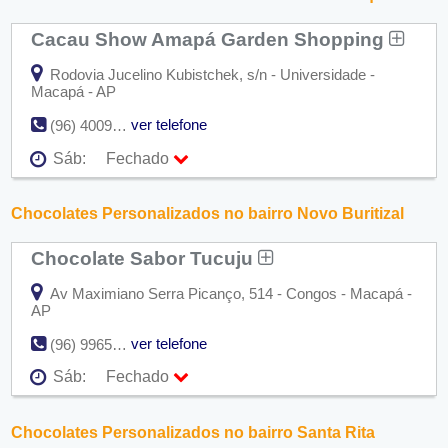
Qua:
09:00 - 18:00
Qui:
09:00 - 18:00
Cacau Show Amapá Garden Shopping
Sex:
09:00 - 18:00
Sáb:
Fechado
Dom:
Fechado
Rodovia Jucelino Kubistchek, s/n - Universidade -
Macapá - AP
ver telefone
(96) 4009-6009
Sáb:
Fechado
Seg:
09:00 - 18:00
Ter:
09:00 - 18:00
Chocolates Personalizados no bairro Novo Buritizal
Qua:
09:00 - 18:00
Qui:
09:00 - 18:00
Chocolate Sabor Tucuju
Sex:
09:00 - 18:00
Sáb:
Fechado
Dom:
Fechado
Av Maximiano Serra Picanço, 514 - Congos - Macapá -
AP
ver telefone
(96) 9965-8612
Sáb:
Fechado
Seg:
09:00 - 18:00
Ter:
09:00 - 18:00
Chocolates Personalizados no bairro Santa Rita
Qua:
09:00 - 18:00