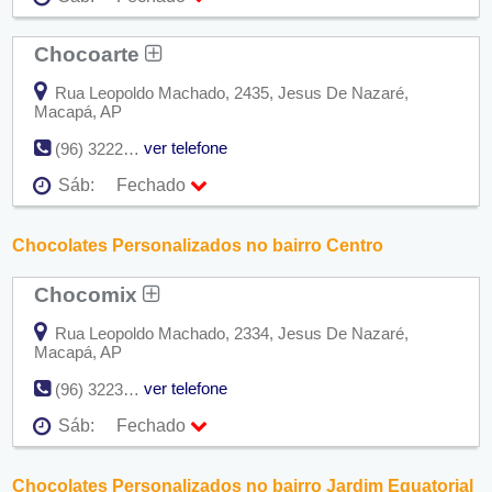
Seg:
09:00 - 18:00
Ter:
09:00 - 18:00
Chocoarte
Qua:
09:00 - 18:00
Qui:
09:00 - 18:00
Rua Leopoldo Machado, 2435, Jesus De Nazaré,
Sex:
09:00 - 18:00
Macapá, AP
Sáb:
Fechado
Dom:
Fechado
ver telefone
(96) 3222-6660
Sáb:
Fechado
Seg:
09:00 - 18:00
Ter:
09:00 - 18:00
Chocolates Personalizados no bairro Centro
Qua:
09:00 - 18:00
Qui:
09:00 - 18:00
Chocomix
Sex:
09:00 - 18:00
Sáb:
Fechado
Dom:
Fechado
Rua Leopoldo Machado, 2334, Jesus De Nazaré,
Macapá, AP
ver telefone
(96) 3223-2828
Sáb:
Fechado
Seg:
09:00 - 18:00
Ter:
09:00 - 18:00
Chocolates Personalizados no bairro Jardim Equatorial