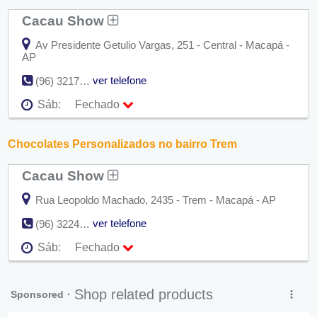
Qui:
09:00 - 18:00
Cacau Show
Sex:
09:00 - 18:00
Sáb:
Fechado
Dom:
Fechado
Av Presidente Getulio Vargas, 251 - Central - Macapá -
AP
ver telefone
(96) 3217-2001
Sáb:
Fechado
Seg:
09:00 - 18:00
Ter:
09:00 - 18:00
Chocolates Personalizados no bairro Trem
Qua:
09:00 - 18:00
Qui:
09:00 - 18:00
Cacau Show
Sex:
09:00 - 18:00
Sáb:
Fechado
Dom:
Fechado
Rua Leopoldo Machado, 2435 - Trem - Macapá - AP
ver telefone
(96) 3224-3158
Sáb:
Fechado
Seg:
09:00 - 18:00
Ter:
09:00 - 18:00
Qua:
09:00 - 18:00
Qui:
09:00 - 18:00