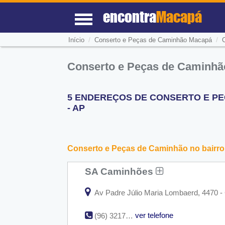
encontra
Macapá
/
/
Início
Conserto e Peças de Caminhão Macapá
Conserto e Peças de Caminh
5 ENDEREÇOS DE CONSERTO E PE
- AP
Conserto e Peças de Caminhão no bairro
SA Caminhões
Av Padre Júlio Maria Lombaerd, 4470 - 
ver telefone
(96) 3217-1842