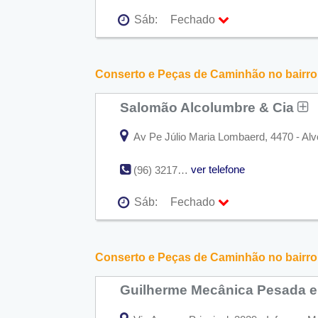
Sáb:
Fechado
Seg:
09:00 - 18:00
Ter:
09:00 - 18:00
Qua:
09:00 - 18:00
Conserto e Peças de Caminhão no bairro
Qui:
09:00 - 18:00
Sex:
09:00 - 18:00
Salomão Alcolumbre & Cia
Sáb:
Fechado
Dom:
Fechado
Av Pe Júlio Maria Lombaerd, 4470 - Al
ver telefone
(96) 3217-1847
Sáb:
Fechado
Seg:
09:00 - 18:00
Ter:
09:00 - 18:00
Qua:
09:00 - 18:00
Conserto e Peças de Caminhão no bairro 
Qui:
09:00 - 18:00
Sex:
09:00 - 18:00
Guilherme Mecânica Pesada 
Sáb:
Fechado
Dom:
Fechado