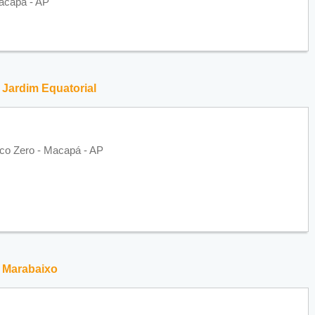
Macapá - AP
 Jardim Equatorial
co Zero - Macapá - AP
 Marabaixo