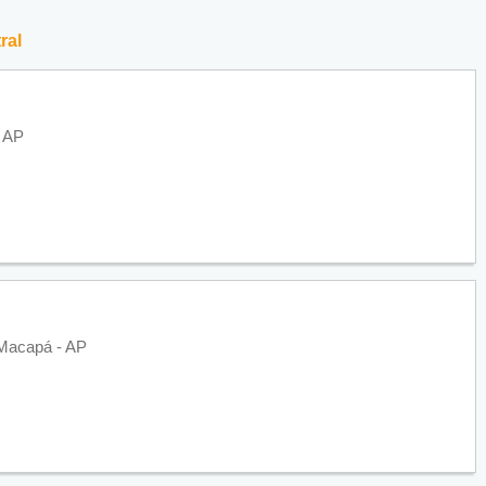
ral
 AP
 Macapá - AP