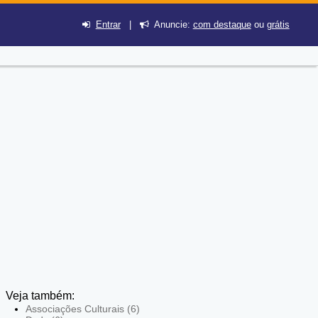
Entrar
|
Anuncie:
com destaque
ou
grátis
Veja também:
Associações Culturais (6)