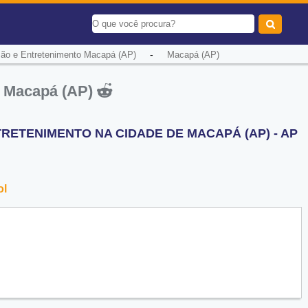
-
são e Entretenimento Macapá (AP)
Macapá (AP)
m Macapá (AP)
RETENIMENTO NA CIDADE DE MACAPÁ (AP) - AP
ol