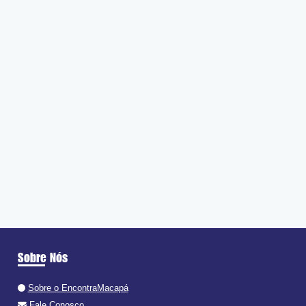
Sobre Nós
Sobre o EncontraMacapá
Fale Conosco