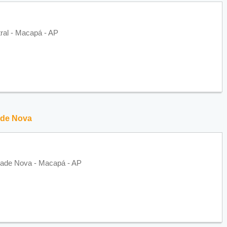
ral - Macapá - AP
ade Nova
ade Nova - Macapá - AP