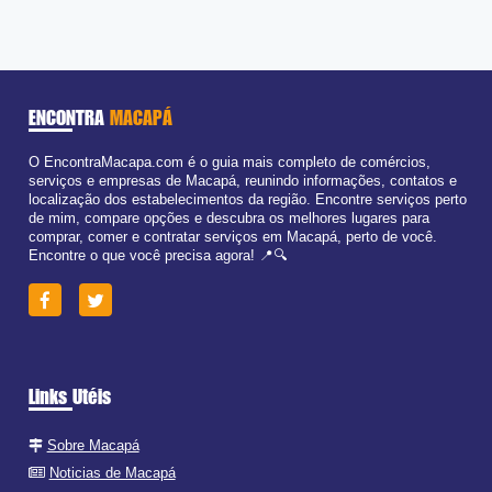
Ter:
09:00 - 18:00
Qua:
09:00 - 18:00
Qui:
09:00 - 18:00
Sex:
09:00 - 18:00
Sáb:
Fechado
Dom:
Fechado
ENCONTRA
MACAPÁ
O EncontraMacapa.com é o guia mais completo de comércios,
serviços e empresas de Macapá, reunindo informações, contatos e
localização dos estabelecimentos da região. Encontre serviços perto
de mim, compare opções e descubra os melhores lugares para
comprar, comer e contratar serviços em Macapá, perto de você.
Encontre o que você precisa agora! 📍🔍
Links Utéis
Sobre Macapá
Noticias de Macapá