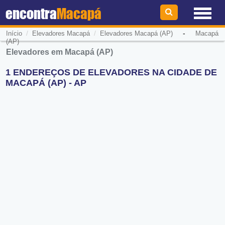
encontra
Macapá
/
/
-
Início
Elevadores Macapá
Elevadores Macapá (AP)
Macapá
(AP)
Elevadores em Macapá (AP)
1 ENDEREÇOS DE ELEVADORES NA CIDADE DE
MACAPÁ (AP) - AP