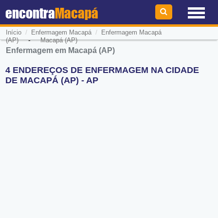
encontra
Macapá
/
/
Início
Enfermagem Macapá
Enfermagem Macapá
-
(AP)
Macapá (AP)
Enfermagem em Macapá (AP)
4 ENDEREÇOS DE ENFERMAGEM NA CIDADE
DE MACAPÁ (AP) - AP