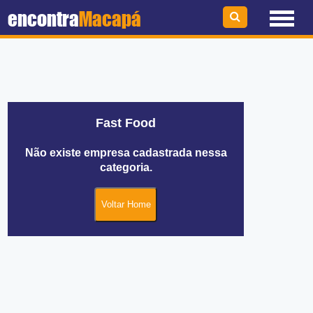
encontra
Macapá
Fast Food
Não existe empresa cadastrada nessa
categoria.