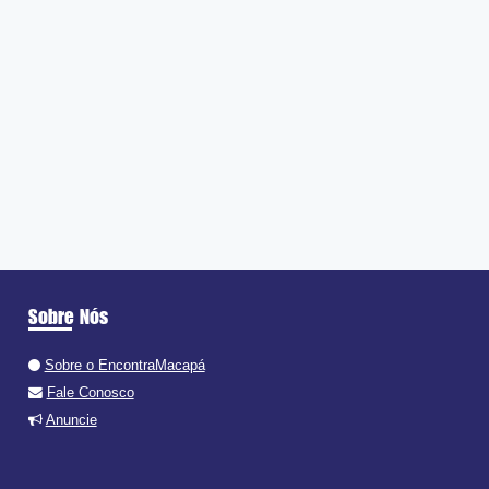
Sobre Nós
Sobre o EncontraMacapá
Fale Conosco
Anuncie