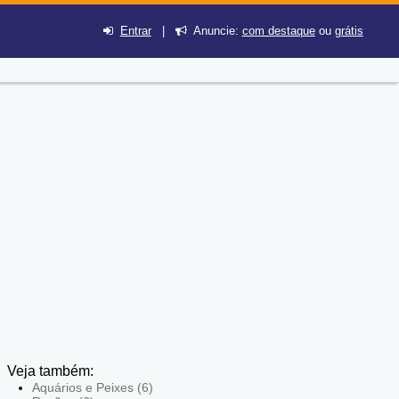
Entrar
|
Anuncie:
com destaque
ou
grátis
Veja também:
Aquários e Peixes (6)