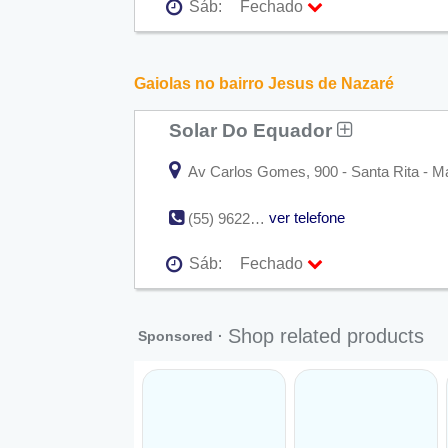
Sáb:
Fechado
Seg:
09:00 - 18:00
Ter:
09:00 - 18:00
Qua:
09:00 - 18:00
Gaiolas no bairro Jesus de Nazaré
Qui:
09:00 - 18:00
Sex:
09:00 - 18:00
Solar Do Equador
Sáb:
Fechado
Dom:
Fechado
Av Carlos Gomes, 900 - Santa Rita - M
ver telefone
(55) 9622-3459
Sáb:
Fechado
Seg:
09:00 - 18:00
Ter:
09:00 - 18:00
Qua:
09:00 - 18:00
Qui:
09:00 - 18:00
Sex:
09:00 - 18:00
Sáb:
Fechado
Dom:
Fechado