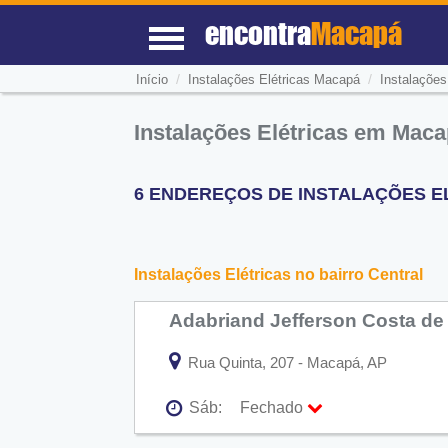
encontra
Macapá
/
/
Início
Instalações Elétricas Macapá
Instalações
Instalações Elétricas em Mac
6 ENDEREÇOS DE INSTALAÇÕES EL
Instalações Elétricas no bairro Central
Adabriand Jefferson Costa d
Rua Quinta, 207 - Macapá, AP
Sáb:
Fechado
Seg:
09:00 - 18:00