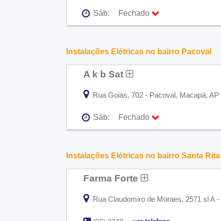
Sáb:
Fechado
Seg:
09:00 - 18:00
Ter:
09:00 - 18:00
Qua:
09:00 - 18:00
Instalações Elétricas no bairro Pacoval
Qui:
09:00 - 18:00
Sex:
09:00 - 18:00
A k b Sat
Sáb:
Fechado
Dom:
Fechado
Rua Goiás, 702 - Pacoval, Macapá, AP
Sáb:
Fechado
Seg:
09:00 - 18:00
Ter:
09:00 - 18:00
Qua:
09:00 - 18:00
Instalações Elétricas no bairro Santa Rita
Qui:
09:00 - 18:00
Sex:
09:00 - 18:00
Farma Forte
Sáb:
Fechado
Dom:
Fechado
Rua Claudomiro de Moraes, 2571 sl A -