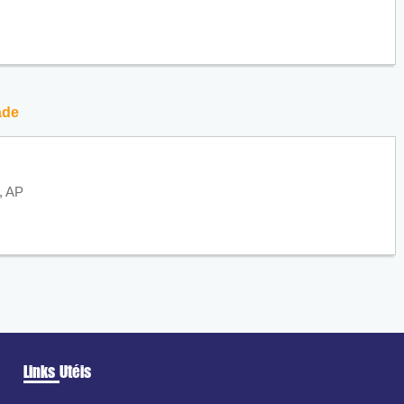
ade
, AP
Links Utéis