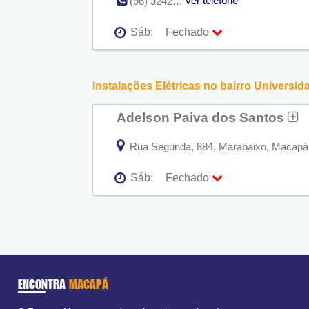
ver telefone
(96) 3242-4784
Sáb:
Fechado
Seg:
09:00 - 18:00
Ter:
09:00 - 18:00
Qua:
09:00 - 18:00
Instalações Elétricas no bairro Universid
Qui:
09:00 - 18:00
Sex:
09:00 - 18:00
Adelson Paiva dos Santos
Sáb:
Fechado
Dom:
Fechado
Rua Segunda, 884, Marabaixo, Macapá
Sáb:
Fechado
Seg:
09:00 - 18:00
Ter:
09:00 - 18:00
Qua:
09:00 - 18:00
Qui:
09:00 - 18:00
Sex:
09:00 - 18:00
Sáb:
Fechado
Dom:
Fechado
ENCONTRA
MACAPÁ