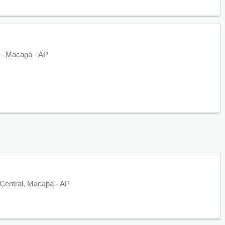
l - Macapá - AP
 Central, Macapá - AP