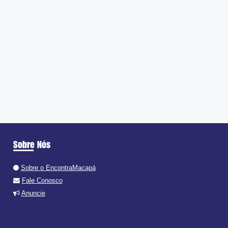
Sobre Nós
Sobre o EncontraMacapá
Fale Conosco
Anuncie