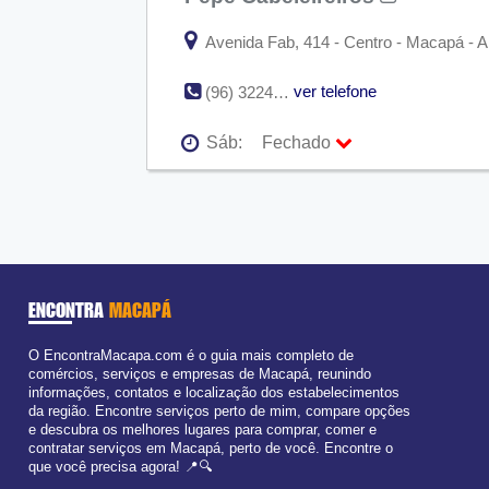
Dom:
Fechado
Avenida Fab, 414 - Centro - Macapá - 
ver telefone
(96) 3224-2578
Sáb:
Fechado
Seg:
09:00 - 18:00
Ter:
09:00 - 18:00
Qua:
09:00 - 18:00
Qui:
09:00 - 18:00
Sex:
09:00 - 18:00
Sáb:
Fechado
Dom:
Fechado
ENCONTRA
MACAPÁ
O EncontraMacapa.com é o guia mais completo de
comércios, serviços e empresas de Macapá, reunindo
informações, contatos e localização dos estabelecimentos
da região. Encontre serviços perto de mim, compare opções
e descubra os melhores lugares para comprar, comer e
contratar serviços em Macapá, perto de você. Encontre o
que você precisa agora! 📍🔍