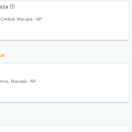
leza
 Central, Macapá - AP
mos
Ramos, Macapá - AP