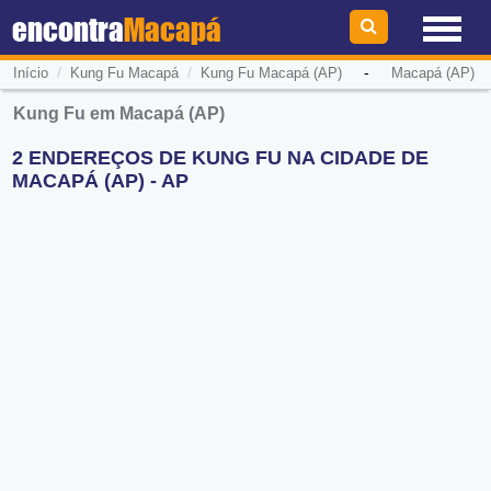
encontra
Macapá
/
/
-
Início
Kung Fu Macapá
Kung Fu Macapá (AP)
Macapá (AP)
Kung Fu em Macapá (AP)
2 ENDEREÇOS DE KUNG FU NA CIDADE DE
MACAPÁ (AP) - AP