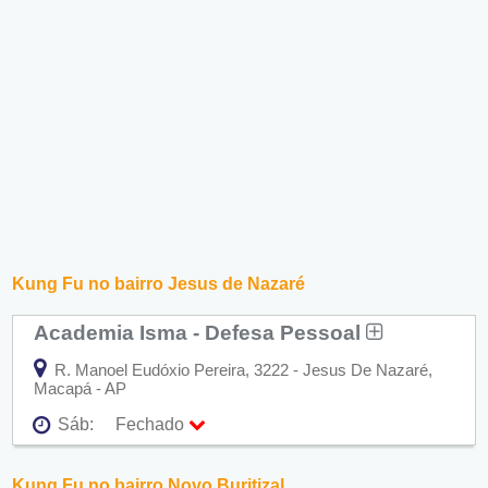
Kung Fu no bairro Jesus de Nazaré
Academia Isma - Defesa Pessoal
R. Manoel Eudóxio Pereira, 3222 - Jesus De Nazaré,
Macapá - AP
Sáb:
Fechado
Seg:
09:00 - 18:00
Ter:
09:00 - 18:00
Kung Fu no bairro Novo Buritizal