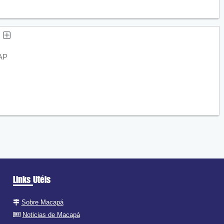
o
 AP
Links Utéis
Sobre Macapá
Noticias de Macapá