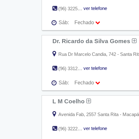
ver telefone
(96) 3225-2603
Sáb:
Fechado
Seg:
09:00 - 18:00
Ter:
09:00 - 18:00
Dr. Ricardo da Silva Gomes
Qua:
09:00 - 18:00
Qui:
09:00 - 18:00
Rua Dr Marcelo Candia, 742 - Santa Ri
Sex:
09:00 - 18:00
Sáb:
Fechado
Dom:
Fechado
ver telefone
(96) 3312-2400
Sáb:
Fechado
Seg:
09:00 - 18:00
Ter:
09:00 - 18:00
L M Coelho
Qua:
09:00 - 18:00
Qui:
09:00 - 18:00
Avenida Fab, 2557 Santa Rita - Macapá
Sex:
09:00 - 18:00
Sáb:
Fechado
Dom:
Fechado
ver telefone
(96) 3222-3618