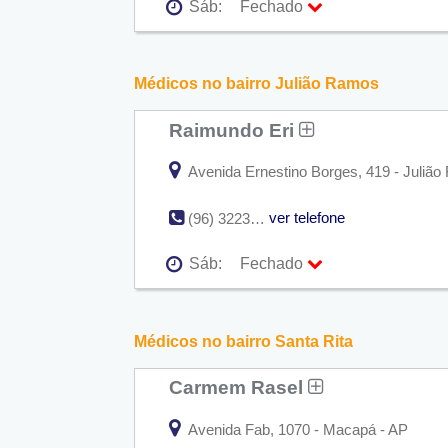
Sáb:
Fechado
Seg:
09:00 - 18:00
Ter:
09:00 - 18:00
Qua:
09:00 - 18:00
Médicos no bairro Julião Ramos
Qui:
09:00 - 18:00
Sex:
09:00 - 18:00
Raimundo Eri
Sáb:
Fechado
Dom:
Fechado
Avenida Ernestino Borges, 419 - Juliã
ver telefone
(96) 3223-2316
Sáb:
Fechado
Seg:
09:00 - 18:00
Ter:
09:00 - 18:00
Qua:
09:00 - 18:00
Médicos no bairro Santa Rita
Qui:
09:00 - 18:00
Sex:
09:00 - 18:00
Carmem Rasel
Sáb:
Fechado
Dom:
Fechado
Avenida Fab, 1070 - Macapá - AP