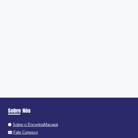
Sobre Nós
Sobre o EncontraMacapá
Fale Conosco