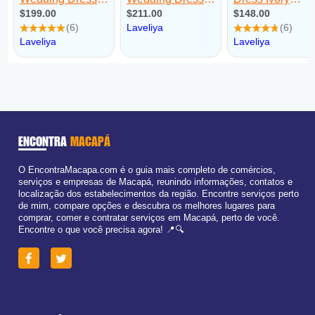
ENCONTRA
MACAPÁ
O EncontraMacapa.com é o guia mais completo de comércios,
serviços e empresas de Macapá, reunindo informações, contatos e
localização dos estabelecimentos da região. Encontre serviços perto
de mim, compare opções e descubra os melhores lugares para
comprar, comer e contratar serviços em Macapá, perto de você.
Encontre o que você precisa agora! 📍🔍