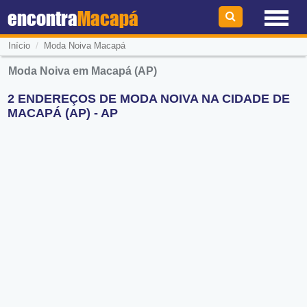
encontra
Macapá
/
Início
Moda Noiva Macapá
Moda Noiva em Macapá (AP)
2 ENDEREÇOS DE MODA NOIVA NA CIDADE DE
MACAPÁ (AP) - AP