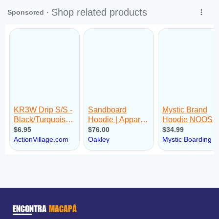
Ter:
09:00 - 18:00
Qua:
09:00 - 18:00
Qui:
09:00 - 18:00
Sex:
09:00 - 18:00
Sáb:
Fechado
Dom:
Fechado
ENCONTRA
MACAPÁ