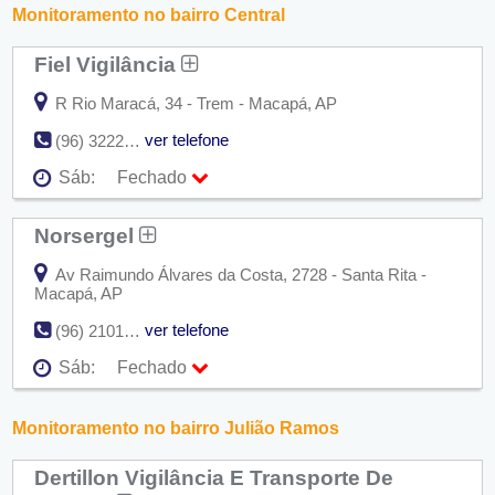
Ter:
09:00 - 18:00
Monitoramento no bairro Central
Qua:
09:00 - 18:00
Qui:
09:00 - 18:00
Fiel Vigilância
Sex:
09:00 - 18:00
Sáb:
Fechado
Dom:
Fechado
R Rio Maracá, 34 - Trem - Macapá, AP
ver telefone
(96) 3222-6504
Sáb:
Fechado
Seg:
09:00 - 18:00
Ter:
09:00 - 18:00
Norsergel
Qua:
09:00 - 18:00
Qui:
09:00 - 18:00
Av Raimundo Álvares da Costa, 2728 - Santa Rita -
Sex:
09:00 - 18:00
Macapá, AP
Sáb:
Fechado
Dom:
Fechado
ver telefone
(96) 2101-3342
Sáb:
Fechado
Seg:
09:00 - 18:00
Ter:
09:00 - 18:00
Monitoramento no bairro Julião Ramos
Qua:
09:00 - 18:00
Qui:
09:00 - 18:00
Dertillon Vigilância E Transporte De
Sex:
09:00 - 18:00