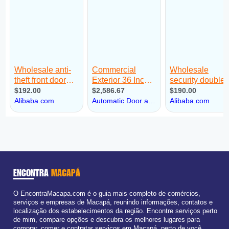
Dom:
Fechado
ENCONTRA
MACAPÁ
O EncontraMacapa.com é o guia mais completo de comércios,
serviços e empresas de Macapá, reunindo informações, contatos e
localização dos estabelecimentos da região. Encontre serviços perto
de mim, compare opções e descubra os melhores lugares para
comprar, comer e contratar serviços em Macapá, perto de você.