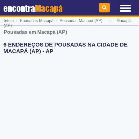
encontra
Macapá
/
/
-
Início
Pousadas Macapá
Pousadas Macapá (AP)
Macapá
(AP)
Pousadas em Macapá (AP)
6 ENDEREÇOS DE POUSADAS NA CIDADE DE
MACAPÁ (AP) - AP