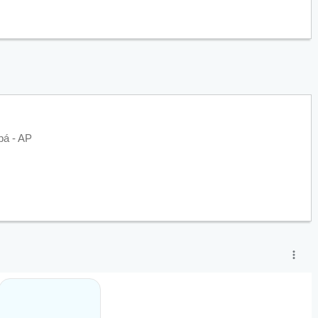
pá - AP