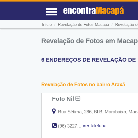
encontra
Macapá
/
/
Início
Revelação de Fotos Macapá
Revelação d
Revelação de Fotos em Macap
6 ENDEREÇOS DE REVELAÇÃO DE F
Revelação de Fotos no bairro Araxá
Foto Nil
Rua Sétima, 286, Bl B, Marabaixo, Mac
ver telefone
(96) 3227-1203