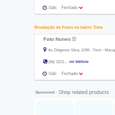
Sáb:
Fechado
Seg:
09:00 - 18:00
Ter:
09:00 - 18:00
Qua:
09:00 - 18:00
Revelação de Fotos no bairro Trem
Qui:
09:00 - 18:00
Sex:
09:00 - 18:00
Foto Nunes
Sáb:
Fechado
Dom:
Fechado
Av Diógenes Silva, 1098 - Trem - Maca
ver telefone
(96) 3223-2251
Sáb:
Fechado
Seg:
09:00 - 18:00
Ter:
09:00 - 18:00
Qua:
09:00 - 18:00
Qui:
09:00 - 18:00
Sex:
09:00 - 18:00
Sáb:
Fechado
Dom:
Fechado