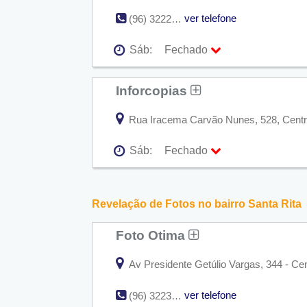
ver telefone
(96) 3222-1374
Sáb:
Fechado
Seg:
09:00 - 18:00
Ter:
09:00 - 18:00
Inforcopias
Qua:
09:00 - 18:00
Qui:
09:00 - 18:00
Rua Iracema Carvão Nunes, 528, Centr
Sex:
09:00 - 18:00
Sáb:
Fechado
Dom:
Fechado
Sáb:
Fechado
Seg:
09:00 - 18:00
Ter:
09:00 - 18:00
Qua:
09:00 - 18:00
Revelação de Fotos no bairro Santa Rita
Qui:
09:00 - 18:00
Sex:
09:00 - 18:00
Foto Otima
Sáb:
Fechado
Dom:
Fechado
Av Presidente Getúlio Vargas, 344 - Cen
ver telefone
(96) 3223-4774