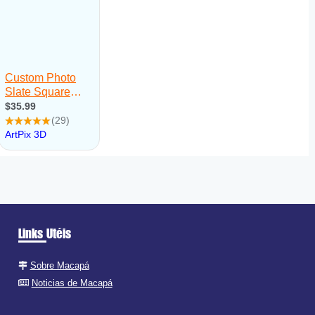
Links Utéis
Sobre Macapá
Noticias de Macapá