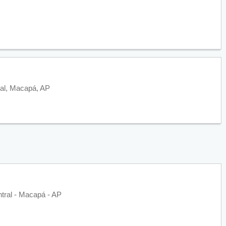
al, Macapá, AP
tral - Macapá - AP