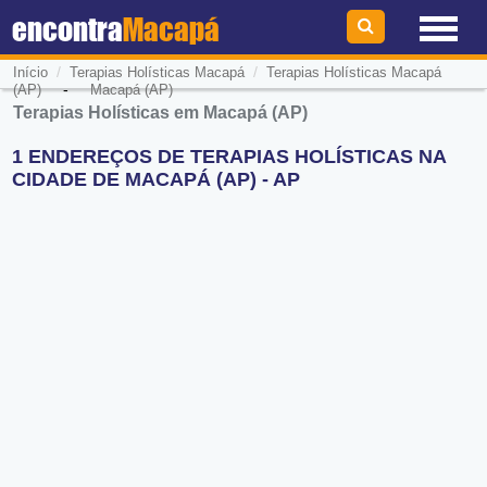
encontra
Macapá
/
/
Início
Terapias Holísticas Macapá
Terapias Holísticas Macapá
-
(AP)
Macapá (AP)
Terapias Holísticas em Macapá (AP)
1 ENDEREÇOS DE TERAPIAS HOLÍSTICAS NA
CIDADE DE MACAPÁ (AP) - AP