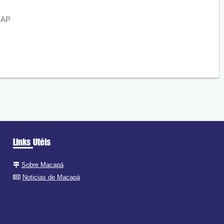
- AP
Links Utéis
Sobre Macapá
Noticias de Macapá