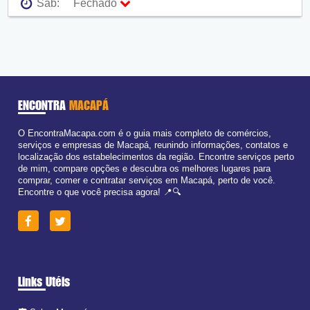
Sáb:
Fechado
Seg:
09:00 - 18:00
Ter:
09:00 - 18:00
Qua:
09:00 - 18:00
Qui:
09:00 - 18:00
Sex:
09:00 - 18:00
Sáb:
Fechado
Dom:
Fechado
ENCONTRA
MACAPÁ
O EncontraMacapa.com é o guia mais completo de comércios,
serviços e empresas de Macapá, reunindo informações, contatos e
localização dos estabelecimentos da região. Encontre serviços perto
de mim, compare opções e descubra os melhores lugares para
comprar, comer e contratar serviços em Macapá, perto de você.
Encontre o que você precisa agora! 📍🔍
Links Utéis