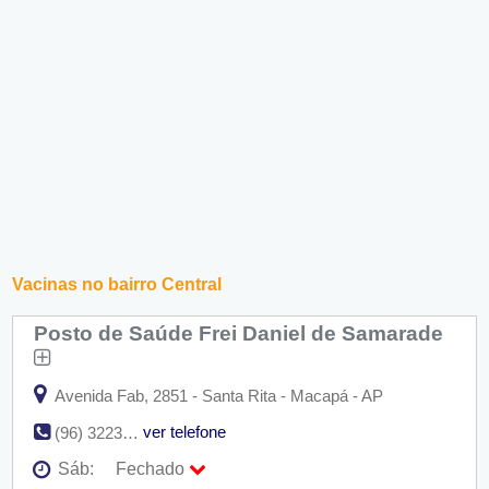
Vacinas no bairro Central
Posto de Saúde Frei Daniel de Samarade
Avenida Fab, 2851 - Santa Rita - Macapá - AP
ver telefone
(96) 3223-4948
Sáb:
Fechado