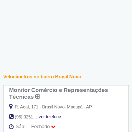
Velocímetros no bairro Brasil Novo
Monitor Comércio e Representações
Técnicas
R. Açaí, 171 - Brasil Novo, Macapá - AP
ver telefone
(96) 3251-9095
Sáb:
Fechado