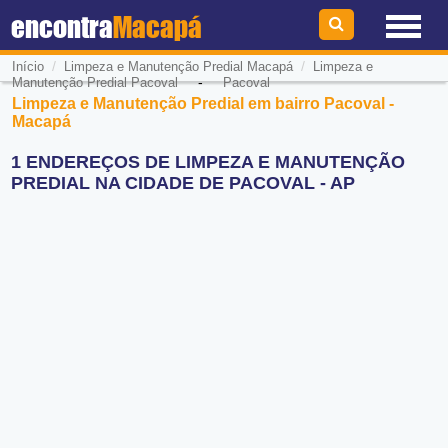
encontra
Macapá
/
/
Início
Limpeza e Manutenção Predial Macapá
Limpeza e
-
Manutenção Predial Pacoval
Pacoval
Limpeza e Manutenção Predial em bairro Pacoval -
Macapá
1 ENDEREÇOS DE LIMPEZA E MANUTENÇÃO
PREDIAL NA CIDADE DE PACOVAL - AP