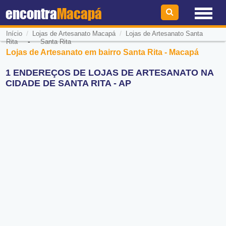
encontra
Macapá
/
/
Início
Lojas de Artesanato Macapá
Lojas de Artesanato Santa
-
Rita
Santa Rita
Lojas de Artesanato em bairro Santa Rita - Macapá
1 ENDEREÇOS DE LOJAS DE ARTESANATO NA
CIDADE DE SANTA RITA - AP