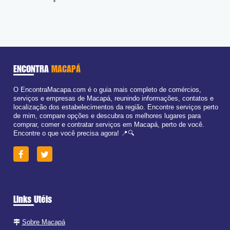
ENCONTRA
MACAPÁ
O EncontraMacapa.com é o guia mais completo de comércios,
serviços e empresas de Macapá, reunindo informações, contatos e
localização dos estabelecimentos da região. Encontre serviços perto
de mim, compare opções e descubra os melhores lugares para
comprar, comer e contratar serviços em Macapá, perto de você.
Encontre o que você precisa agora! 📍🔍
Links Utéis
Sobre Macapá