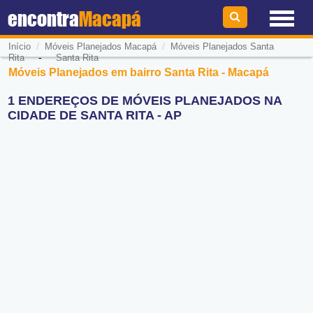
encontra
Macapá
/
/
Início
Móveis Planejados Macapá
Móveis Planejados Santa
-
Rita
Santa Rita
Móveis Planejados em bairro Santa Rita - Macapá
1 ENDEREÇOS DE MÓVEIS PLANEJADOS NA
CIDADE DE SANTA RITA - AP