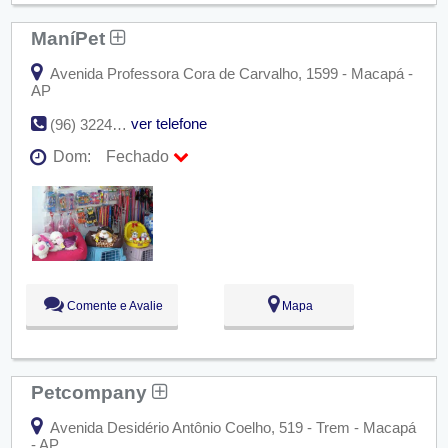
Sex:
09:00 - 18:00
Sáb:
Fechado
ManíPet
Dom:
Fechado
Avenida Professora Cora de Carvalho, 1599 - Macapá -
AP
ver telefone
(96) 3224-3666
Dom:
Fechado
Seg:
09:00 - 18:00
Ter:
09:00 - 18:00
Qua:
09:00 - 18:00
Qui:
09:00 - 18:00
Sex:
09:00 - 18:00
Sáb:
Fechado
Dom:
Fechado
Comente e Avalie
Mapa
Petcompany
Avenida Desidério Antônio Coelho, 519 - Trem - Macapá
- AP