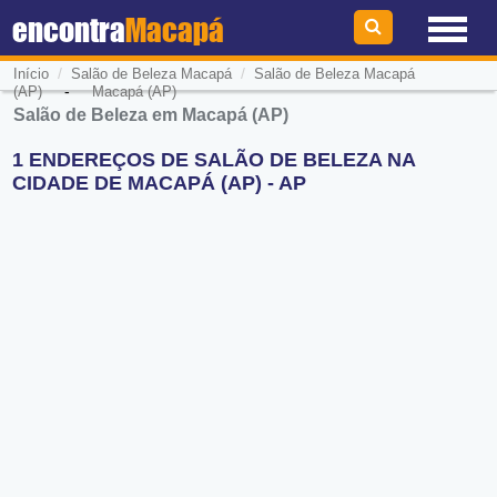
encontra
Macapá
/
/
Início
Salão de Beleza Macapá
Salão de Beleza Macapá
-
(AP)
Macapá (AP)
Salão de Beleza em Macapá (AP)
1 ENDEREÇOS DE SALÃO DE BELEZA NA
CIDADE DE MACAPÁ (AP) - AP