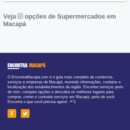
Sex:
09:00 - 18:00
Sáb:
Fechado
Dom:
Fechado
Veja
opções de Supermercados em
Macapá
ENCONTRA
MACAPÁ
O EncontraMacapa.com é o guia mais completo de comércios,
serviços e empresas de Macapá, reunindo informações, contatos e
localização dos estabelecimentos da região. Encontre serviços perto
de mim, compare opções e descubra os melhores lugares para
comprar, comer e contratar serviços em Macapá, perto de você.
Encontre o que você precisa agora! 📍🔍