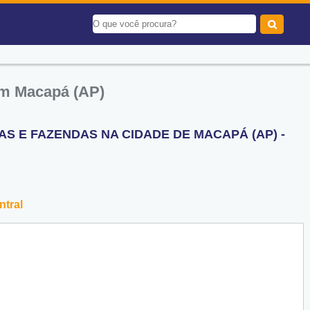
em Macapá (AP)
AS E FAZENDAS NA CIDADE DE MACAPÁ (AP) -
ntral