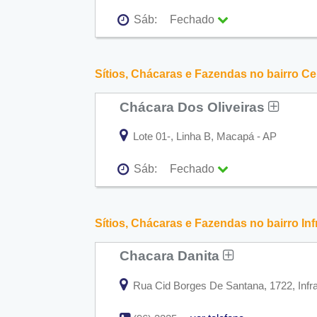
Sáb:
Fechado
Seg:
09:00 - 18:00
Ter:
09:00 - 18:00
Qua:
09:00 - 18:00
Sítios, Chácaras e Fazendas no bairro C
Qui:
09:00 - 18:00
Sex:
09:00 - 18:00
Chácara Dos Oliveiras
Sáb:
Fechado
Dom:
Fechado
Lote 01-, Linha B, Macapá - AP
Sáb:
Fechado
Seg:
09:00 - 18:00
Ter:
09:00 - 18:00
Qua:
09:00 - 18:00
Sítios, Chácaras e Fazendas no bairro Inf
Qui:
09:00 - 18:00
Sex:
09:00 - 18:00
Chacara Danita
Sáb:
Fechado
Dom:
Fechado
Rua Cid Borges De Santana, 1722, Infr