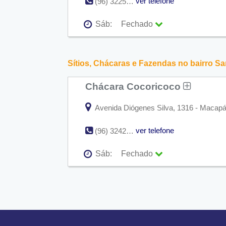
ver telefone
(96) 3225-1450
Sáb:
Fechado
Seg:
09:00 - 18:00
Ter:
09:00 - 18:00
Qua:
09:00 - 18:00
Sítios, Chácaras e Fazendas no bairro Sa
Qui:
09:00 - 18:00
Sex:
09:00 - 18:00
Chácara Cocoricoco
Sáb:
Fechado
Dom:
Fechado
Avenida Diógenes Silva, 1316 - Macapá
ver telefone
(96) 3242-3100
Sáb:
Fechado
Seg:
09:00 - 18:00
Ter:
09:00 - 18:00
Qua:
09:00 - 18:00
Qui:
09:00 - 18:00
Sex:
09:00 - 18:00
Sáb:
Fechado
Dom:
Fechado