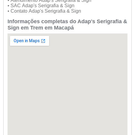
• Atendimento Adap's Serigrafia & Sign
• SAC Adap's Serigrafia & Sign
• Contato Adap's Serigrafia & Sign
Informações completas do Adap's Serigrafia &
Sign em Trem em Macapá