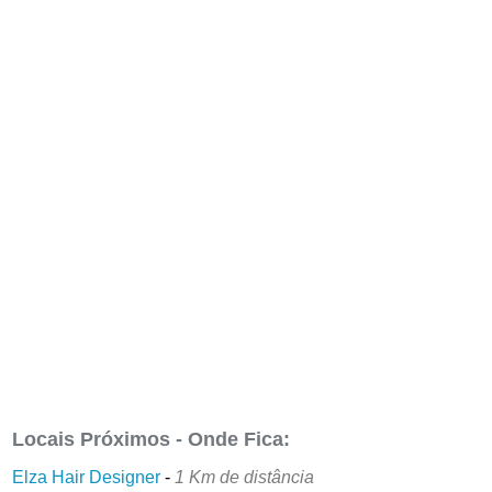
Locais Próximos - Onde Fica:
Elza Hair Designer
-
1 Km de distância