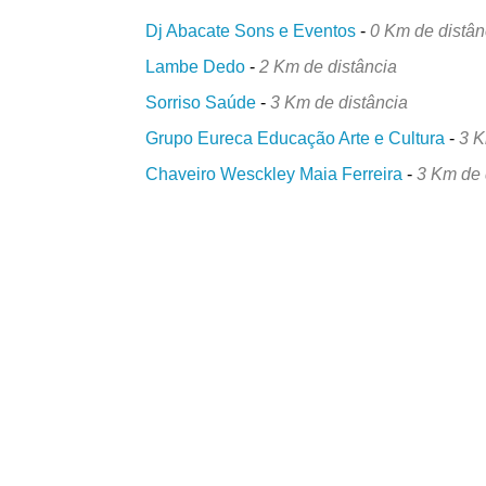
Dj Abacate Sons e Eventos
-
0 Km de distân
Lambe Dedo
-
2 Km de distância
Sorriso Saúde
-
3 Km de distância
Grupo Eureca Educação Arte e Cultura
-
3 K
Chaveiro Wesckley Maia Ferreira
-
3 Km de 