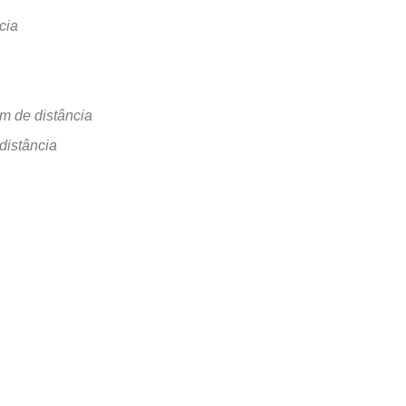
cia
m de distância
distância