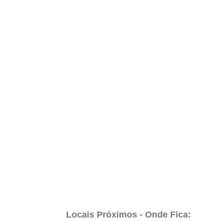
Locais Próximos - Onde Fica: