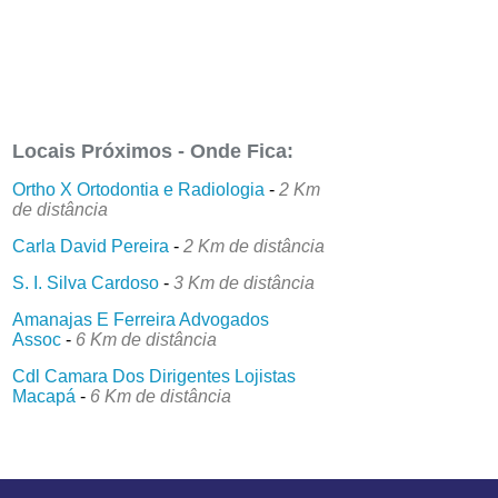
Locais Próximos - Onde Fica:
Ortho X Ortodontia e Radiologia
-
2 Km
de distância
Carla David Pereira
-
2 Km de distância
S. I. Silva Cardoso
-
3 Km de distância
Amanajas E Ferreira Advogados
Assoc
-
6 Km de distância
Cdl Camara Dos Dirigentes Lojistas
Macapá
-
6 Km de distância