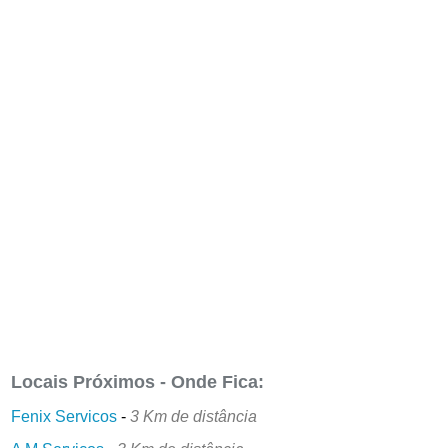
Locais Próximos - Onde Fica:
Fenix Servicos
-
3 Km de distância