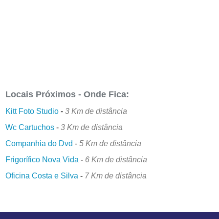
Locais Próximos - Onde Fica:
Kitt Foto Studio
-
3 Km de distância
Wc Cartuchos
-
3 Km de distância
Companhia do Dvd
-
5 Km de distância
Frigorífico Nova Vida
-
6 Km de distância
Oficina Costa e Silva
-
7 Km de distância