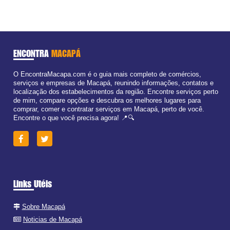
ENCONTRA
MACAPÁ
O EncontraMacapa.com é o guia mais completo de comércios,
serviços e empresas de Macapá, reunindo informações, contatos e
localização dos estabelecimentos da região. Encontre serviços perto
de mim, compare opções e descubra os melhores lugares para
comprar, comer e contratar serviços em Macapá, perto de você.
Encontre o que você precisa agora! 📍🔍
Links Utéis
Sobre Macapá
Noticias de Macapá