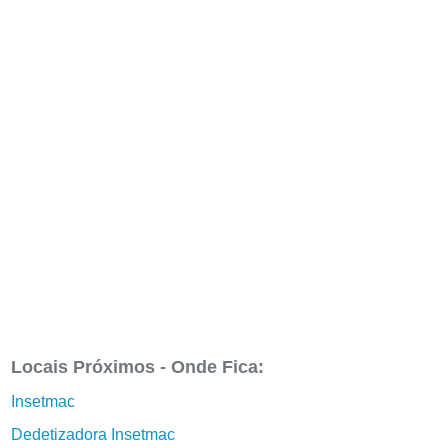
Locais Próximos - Onde Fica:
Insetmac
Dedetizadora Insetmac