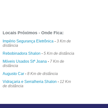
Locais Próximos - Onde Fica:
Império Segurança Eletrônica
-
3 Km de
distância
Rebobinadora Shalon
-
5 Km de distância
Móveis Usados Stª Joana
-
7 Km de
distância
Augusto Car
-
8 Km de distância
Vidraçaria e Serralheria Shalon
-
12 Km
de distância