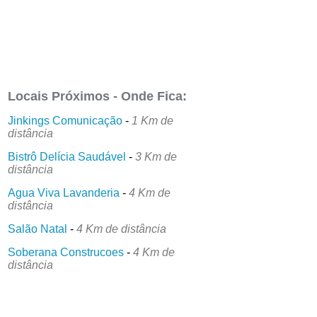
Locais Próximos - Onde Fica:
Jinkings Comunicação
-
1 Km de
distância
Bistrô Delícia Saudável
-
3 Km de
distância
Agua Viva Lavanderia
-
4 Km de
distância
Salão Natal
-
4 Km de distância
Soberana Construcoes
-
4 Km de
distância