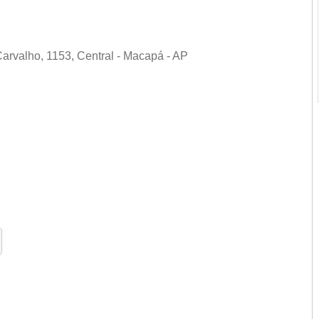
arvalho, 1153, Central - Macapá - AP