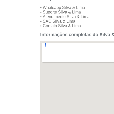
• Whatsapp Silva & Lima
• Suporte Silva & Lima
• Atendimento Silva & Lima
• SAC Silva & Lima
• Contato Silva & Lima
Informações completas do Silva 