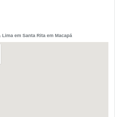
& Lima em Santa Rita em Macapá